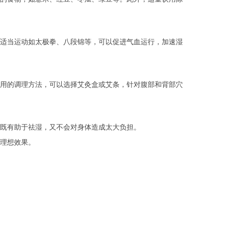
适当运动如太极拳、八段锦等，可以促进气血运行，加速湿
用的调理方法，可以选择艾灸盒或艾条，针对腹部和背部穴
既有助于祛湿，又不会对身体造成太大负担。
理想效果。