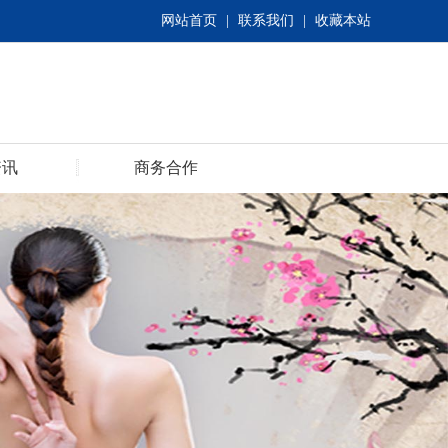
网站首页
|
联系我们
|
收藏本站
资讯
商务合作