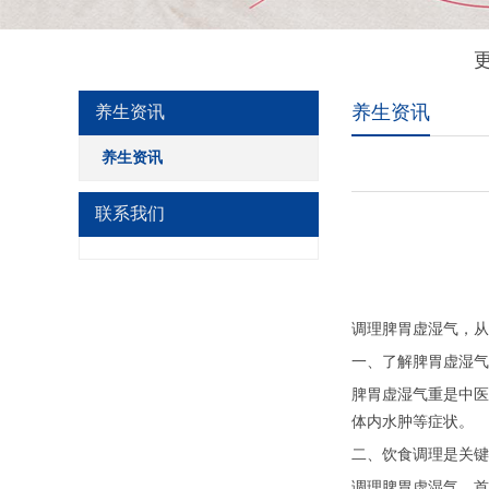
养生资讯
养生资讯
养生资讯
联系我们
调理脾胃虚湿气，从
一、了解脾胃虚湿气
脾胃虚湿气重是中医
体内水肿等症状。
二、饮食调理是关键
调理脾胃虚湿气，首