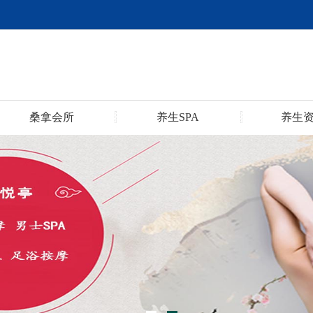
桑拿会所
养生SPA
养生